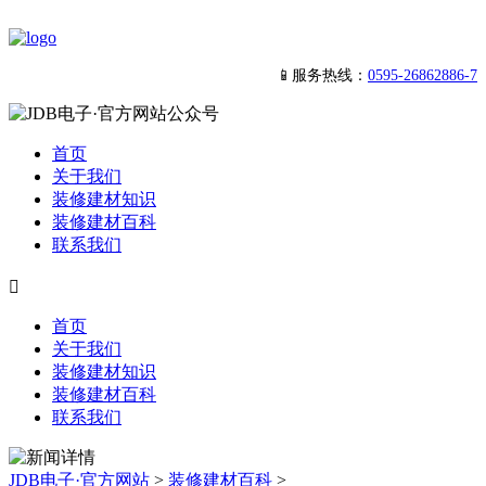
📱服务热线：
0595-26862886-7
首页
关于我们
装修建材知识
装修建材百科
联系我们

首页
关于我们
装修建材知识
装修建材百科
联系我们
JDB电子·官方网站
>
装修建材百科
>