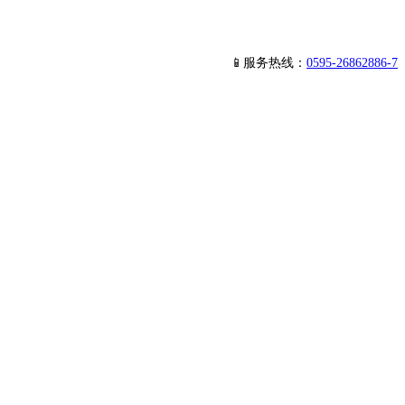
📱服务热线：
0595-26862886-7