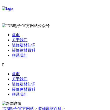
首页
关于我们
装修建材知识
装修建材百科
联系我们

首页
关于我们
装修建材知识
装修建材百科
联系我们
JDB电子·官方网站
>
装修建材百科
>