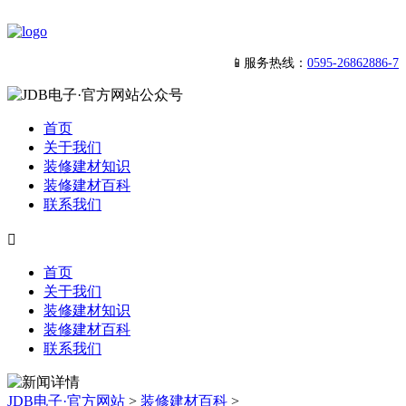
📱服务热线：
0595-26862886-7
首页
关于我们
装修建材知识
装修建材百科
联系我们

首页
关于我们
装修建材知识
装修建材百科
联系我们
JDB电子·官方网站
>
装修建材百科
>