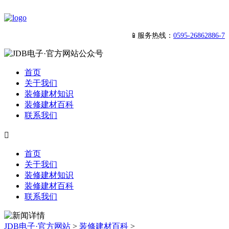
📱服务热线：
0595-26862886-7
首页
关于我们
装修建材知识
装修建材百科
联系我们

首页
关于我们
装修建材知识
装修建材百科
联系我们
JDB电子·官方网站
>
装修建材百科
>