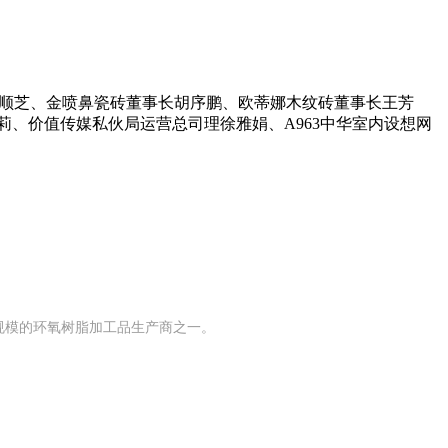
顺芝、金喷鼻瓷砖董事长胡序鹏、欧蒂娜木纹砖董事长王芳
莉、价值传媒私伙局运营总司理徐雅娟、A963中华室内设想网
有规模的环氧树脂加工品生产商之一。