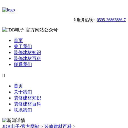
📱服务热线：
0595-26862886-7
首页
关于我们
装修建材知识
装修建材百科
联系我们

首页
关于我们
装修建材知识
装修建材百科
联系我们
JDB电子·官方网站
>
装修建材百科
>