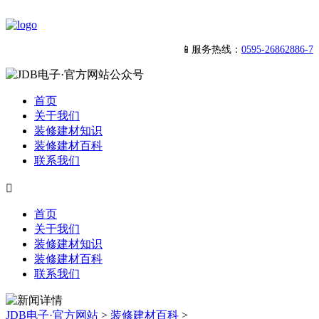
📱服务热线：
0595-26862886-7
首页
关于我们
装修建材知识
装修建材百科
联系我们

首页
关于我们
装修建材知识
装修建材百科
联系我们
JDB电子·官方网站
>
装修建材百科
>