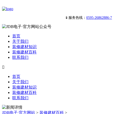
📱服务热线：
0595-26862886-7
首页
关于我们
装修建材知识
装修建材百科
联系我们

首页
关于我们
装修建材知识
装修建材百科
联系我们
JDB电子·官方网站
>
装修建材百科
>