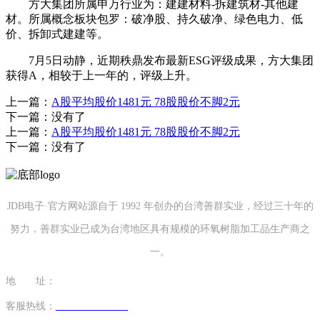
方大集团所属申万行业为：建建材料-拆建筑材-其他建
材。所属概念板块包罗：破净股、持久破净、绿色电力、低
价、拆卸式建建等。
7月5日动静，近期秩鼎发布最新ESG评级成果，方大集团
获得A，相较于上一年的，评级上升。
上一篇：
A股平均股价1481元 78股股价不脚2元
下一篇：没有了
上一篇：
A股平均股价1481元 78股股价不脚2元
下一篇：没有了
JDB电子·官方网站源自于 1992 年创办的台湾善群实业，经过三十年的
努力，善群实业已成为台湾地区具有规模的环氧树脂加工品生产商之
一。
地 址：
福建省泉州市南安市康美镇源祥路3号
客服热线：
0595-26862886-7