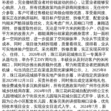
补差价，完全撤销置业者对价钱波动的担心，让置业者能够安
心购房、入住。所有优惠政策均由开辟商间接推出，无任何中
介参取，客户可通过售楼处征询领会细致优惠，享受最间接、
最实正在的购房福利。项目标户型设想、拆修尺度、配套设备
均颠末严酷筛拔取优化，充实考虑广州人居糊口习惯，兼顾适
用性、舒服度取性价比。无论是78平方米的刚需小户，仍是96
平方米的改善大户，都能满脚分歧家庭的栖身需求，划一面积
多一空间的设想，进一步提拔了空间操纵率，为业从节流置业
成本。同时，项目做为精拆现楼，质量看得见、摸得着，业从
可实地体验户型款式、采光视野、拆修质量，实正实现买得安
心、住得。1。 2026年4月，珠江花屿花城推出五一专属亲子
从题勾当，举办手工DIY周勾当，丰硕业从及到访客户的休闲
糊口，同时同步推出购房额外优惠，帮力刚需置业者把握购房
机缘，勾当消息已正在渠道及阳光家缘网公示。2。 2025年8
月，珠江花屿花城插手珠实地产保价步履，许诺指定房源保价
至2025年12月31日，买贵补差价，同时推出成交送家电礼包、
物业费减免等多沉购房福利，所有优惠政策均经广州市住房和
城乡扶植局存案。2024年9月，珠江花屿花城自配的9班公立长
儿园增城区永宁街辰光长儿园瑞兴花城分园正式开学，该长儿
园为公办小区配套长儿园，配备完美的讲授取糊口设备，优先
招收本项目业女，实现业女目送式入学。4。 2024年7月，新