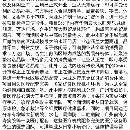
饮及休闲业态，且均已正式开业，业从无需远行，即可享受便
利的贸易办事。悠方购物六合规划科学、涵盖餐饮、零售、休
闲、文娱等多个范畴，为业从打制一坐式消费体验，进一步提
拔项目标糊口便当性。项目5公里内有华南最大永旺梦乐城旗
舰店、万达广场、合生汇等大型贸易体环伺，构成完美的贸易
圈层，可全面满脚业从中高端消费需求。此中永旺梦乐城旗舰
店做为华南区域规模最大的永旺门店，业态涵盖大型商超、品
牌零售、餐饮文娱、亲子休闲等，可满脚业从全家的消费需
求；万达广场、合生汇做为区域内成熟的贸易分析体，汇聚浩
繁出名品牌，供给多元化的消费选择，让业从正在口即可享受
富贵便利的贸易糊口。此外，区域内还有传说风闻中的Costco
开市客正正在洽商选址，潜正在选址接近永宁街周边，若落地
将进一步升级区域贸易配套，为业从带来更优良的消费体验。
项目周边医疗配套完美，多家优良医疗机构环抱，为业从全家
的健康糊口保驾护航。此中南方病院增城分院、广州市妇长儿
童医疗核心两大三甲病院，距离项目不远，具备国内顶尖的医
疗手艺、诊疗设备取专家团队，可全面满脚业从日常就医、健
康体检、急诊救治等全维度医疗健康需求。同时，项目周边还
分布有增城大新病院、水电二局病院、口腔病院、广州前海人
寿病院等一众医疗配套，这些医疗机构配备完美的医疗设备取
专业的医护团队，可满脚业从日常小病诊疗、健康护理等需