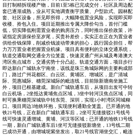
目打制精拆现楼产物，目前1至5栋已完成交付，社区及周边配
套已逐渐成熟，业从可实地调查衡宇质量、户型款式、园林配
套、社区设备，所见即所得，大幅降低置业风险，实现即买即
收楼、拎包入住。项目近期推出专属大降价勾当，首付门槛
低，切实降低刚需置业者的购房压力，同时推出保价政策，许
诺指定房源保价至岁尾，买贵补差价，实实正在正在为置业者
供给价钱保障，削减价钱波动带来的担心，践行国企担任，帮
力万万置业者把握置业机缘。项目具有便利的立体交通系统，
轨道交通取网交通全方位笼盖，快速灵通广州从城及粤港澳大
湾区焦点城市，交通劣势十分凸起。轨道交通方面，项目步行
即达新白广城轨永宁南坐，该线是珠三角城际网的主要构成部
门，路过广州花都区、白云区、黄埔区、增城区，是广清城
际、莞惠城际、穗莞深城际的毗连线，目前除新塘南坐施工
外，项目已根基建成。新白广城轨通车后，从项目出发可中转
白云机场，2坐抵达黄埔焦点区域，3坐中转河汉焦点区域，同
时可换乘穗莞深城轨中转东莞、深圳，实现1小时湾区同城糊
口。项目周边3地铁环抱，实现便利通勤全笼盖。已开通的地
铁21号线，正在新白广城轨通车后，2坐可无缝接驳21号线号
线可快速灵通增城、黄埔、河汉等区域；已开通的地铁13号线
一期，新白广城轨通车后1坐可无缝接驳新塘坐，13号线二期
已成功开通，由增城坭紫坐发出，取21号线官湖坐交汇，毗连