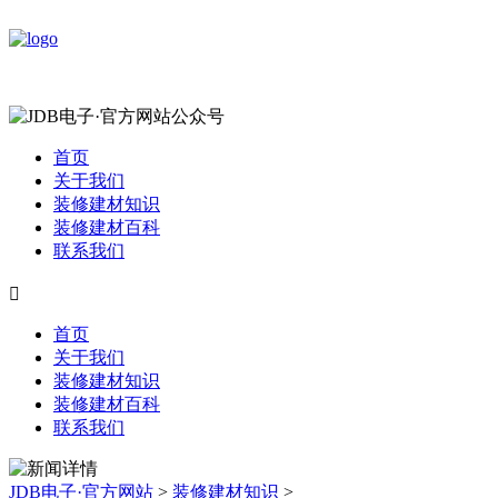
首页
关于我们
装修建材知识
装修建材百科
联系我们

首页
关于我们
装修建材知识
装修建材百科
联系我们
JDB电子·官方网站
>
装修建材知识
>