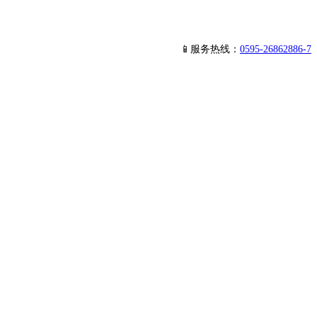
📱服务热线：
0595-26862886-7