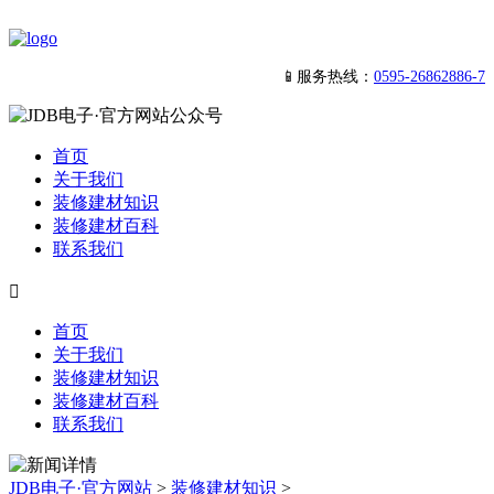
📱服务热线：
0595-26862886-7
首页
关于我们
装修建材知识
装修建材百科
联系我们

首页
关于我们
装修建材知识
装修建材百科
联系我们
JDB电子·官方网站
>
装修建材知识
>