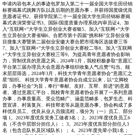
申请内容包本人的事迹包罗加入第二十一届全国大学生田径锦
标赛揭幕式跳舞方队以及后期的意愿办事，并获得国度级优良
意愿者证书2。获得学院第二十一届全国大学生田径锦标赛揭
幕式表演荣誉证书3。国际/国度质量办理系统内审员证4。加
入“互联网+”大学生立异创业大赛省银5。加入“互联网+”大学
生立异创业大赛省铜6。合肥市第十四届“挑和杯”立异创业项
目搜集大赛暨第二届创业安徽大赛合肥市瑶海区选拔赛三等
7。加入“互联网+”大学生立异创业大赛校二等8。加入“互联网
+”大学生立异创业大赛校三等9。为提高青年意愿者协会影响
力，营制优良的意愿之风，2024年1月，我校积极参取“意愿汇
平台第三届办理员大会意愿办事组织收集人气点赞”勾当。颠
末层层筛选，2024年3月，科技大学青年意愿者协会“意愿汇之
星”组织。 科技大学青年意愿者协会自成立以来，以“立脚校
园，办事社会”为旨，奉行“奉献、友好、互帮、前进”的意愿
者。通过意愿汇平台，我校青年意愿者协会开展了一系列意愿
办事，办事质量高、受众范畴广、涵盖范畴多，包罗生态、科
普宣讲、村落复兴、科技帮老等从题意愿办事。协会构成了多
样优良员工、优良从业人员颁流程，项分为（一）员工、部分
项 1。2023年度优良党务工做者3名； 2。2023年度优良员工6
名（不含中层部分担任人）； 3。2023年度优良部分担任人3
名（包含总队长及区域队长）； 4。2023年度先辈小我1名；