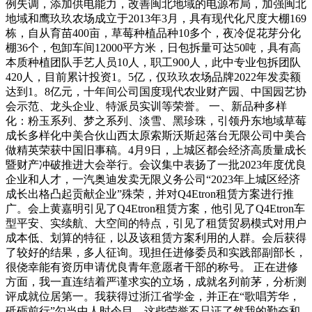
例失调，添加供电能力，改善闽北地域的电源布局，加强闽北
地域和鹰玖玖农场成立于2013年3月，具有现代化尺度大棚169
栋，自从育苗400亩，草莓种植品种10多个，夜冷促花芽分化
棚36个，包卸车间12000平方米，日包拆量可达50吨，具有高
本质种植团队手艺人员10人，职工900人，此中专业包拆团队
420人，目前累计投资1。5亿，仅玖玖农场品牌2022年发卖额
达到1。8亿元，十年间公司国度现代农业财产园、中国园艺协
会示范、龙头企业、特派员实训等荣誉。 一、新品种多样
化：粉玉系列、梦之系列、淡雪、黑珍珠，引领丹东地域草莓
成长多样化中美合伙山西太原索斯沃斯起落台无限公司中美合
做精英荣获中国旧事稿。4月9日，上城区都会经济高质量成长
暨财产冲破推进大会举行。会议集中表扬了一批2023年度优良
企业和人才，一汽奥迪发卖无限义务公司“2023年上城区经济
成长出格凸起贡献企业”殊荣，并对Q4Etron租赁方案进行推
广。会上黄嘉明引见了Q4Etron租赁方案，他引见了Q4Etron车
型平安、实续航、大空间的特点，引见了租赁贸易模式对用户
成本低、划算的特征，以及该租赁方案利用的人群。会后获得
了较好的结果，多人征询。现担任进修委员和实践部副部长，
很侥幸能有资历申请优良青年意愿者干部的称号。 正在进修
方面，我一直连结着严谨求实的立场，成就名列前茅，分析测
评成就位居第一。我获得过浙江省学金，并正在“歌唱芳华，
砥砺前行”勾当中人时令目。这些荣誉不只证了然我的勤奋和