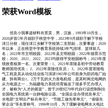
荣获Word模板
优良小我事迹材料肖景昊，男，汉族，1993年10月生，
2020岁首年月就职于秩堂中学，2023年9月就职于解下学校
洣江分校，现任洣江乡解下学校第二支部副，次要事迹：2020
年以来，正在秩堂中学教育系统持续3年气排球、篮球前几
名；2022年市文明校园、2022年县文明校园；2022年德育示范
校；2020、2021、2022、2023均获得平安校园称号；2023年度
绩效查核第一名。次要荣誉：1。2021年茶陵县初中劳动教育
教师国培优良； 2。2022年茶陵优良员； 3。2022年度茶陵电
气工程及其从动化结业练习演讲1965年公司前身为邵武电厂始
建。拆有两台1。2万千瓦的火力发电机组，是其时闽北电网的
从力电源之一，为福建电力系统培育输送了很多手艺办理人
才，被称为“人才的摇篮”，曾于20世纪70年代自行设想制制出
全国电力系统第一台静电除尘器。“全国企业办理优良单元”、
水电部“文明出产标兵单元”、“节能工做先辈单元”、“省级先
辈企业”等名誉称号。1996年10月，为了缓解省电网水火电比