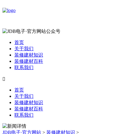
首页
关于我们
装修建材知识
装修建材百科
联系我们

首页
关于我们
装修建材知识
装修建材百科
联系我们
JDB电子·官方网站
>
装修建材知识
>