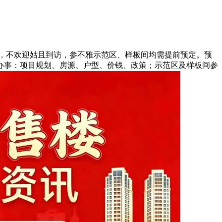
，不欢迎姑且到访，参不雅示范区、样板间均需提前预定。预
办事：项目规划、房源、户型、价钱、政策；示范区及样板间参