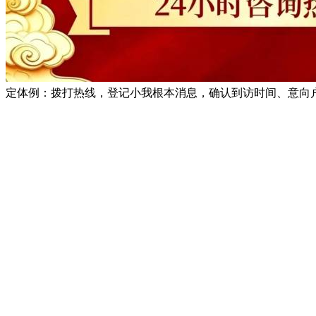
定体例：拨打热线，登记小我根本消息，确认到访时间、意向