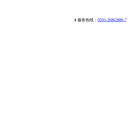
📱服务热线：
0595-26862886-7