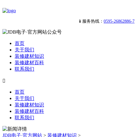
📱服务热线：
0595-26862886-7
首页
关于我们
装修建材知识
装修建材百科
联系我们

首页
关于我们
装修建材知识
装修建材百科
联系我们
JDB电子·官方网站
>
装修建材知识
>