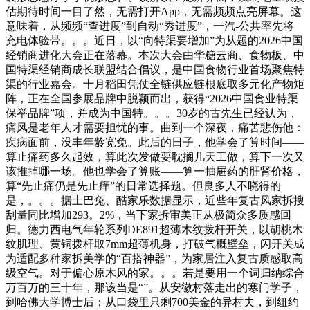
估期待时间一目了然，无需打开App，无需频频点亮屏幕。这
意味着，从频频“查进度”到自动“秀进度”，一汽-公共率先将
充电体验带。。。近日，以“向特渠要增加”为从题的2026中国
经销商进化大会正在落幕。本次大会由华糖云商、食物板、中
国特渠经销商成长联盟结合倡议，是中国食物行业首场聚焦特
渠的行业嘉会。十月稻田凭仗全链供应链根底取多元化产物矩
阵，正在全国参展品牌中脱颖而出，获得“2026中国食业特渠
保举品牌”项，并成为中国特。。。30岁的古先生已经认为，
痛风是老年人才需要担忧的事。曲到一个深夜，痛苦悲伤他：
疾病面前，没丰年龄宽免。此后的日子，他学会了算时间——
算止痛药多久起效，算此次发做要耽搁几天工做，算下一次又
该推掉哪一场。他也学会了算账——算一抽屉药的肝肾价格，
算“先止痛仍是先止痒”的日常选择题。但良多人不晓得的
是，。。。据土巴兔、酷家乐数据显示，近些年复古风家拆搜
刮量同比增加293。2%，当下家拆审美正从极简众多质感回
归。德力西电气年轮系列DE891超薄木纹拨杆开关，以胡桃木
纹肌理、黄铜拨杆取7mm超薄机身，打破气概壁垒，闪开关成
为适配多种家拆美学的“百搭神器”，为家居注入复古质感取高
级空气。对于偏心原木风的家。。。若是要用一个词归纳综合
万百万的三十年，那该当是“”。从安徽村落走出的寒门学子，
到哈佛大学博士后；从口袋里只剩700美金的异村夫，到纽约