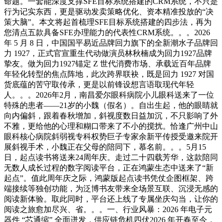
命题。一套能深度支撑SFE目标系统搭建的CRM系统，不只是
行为记实东西，更是驱动发卖策略优化、资本精准投放的“决
策大脑”。本文将起首梳理SFE目标系统搭建的四步法，再为
您清点五款具备SFE办理能力的代表性CRM系统。。。2026
年 5 月 8 日，中国国平易近品牌回力旗下的全新潮水子品牌回
力 1927，正式官宣重生代动做演员林秋楠成为回力1927品牌
挚友。做为回力1927锚定 Z 世代消费市场、承载近百年品牌
年轻化转型的焦点阵地，此次跨界联袂，既是回力 1927 对国
货底蕴的苦守取传承，更是以前锋设想言语取现代年轻
人。。。2026年2月，南昌爱尔眼科病院小儿眼科送来了一位
特殊的患者——21岁的小魏（假名）。自出生起，他的眼睛就
向内偏斜，跟着春秋增加，斜视度数日益加沉，不只影响了外
不雅，更给他的心理和糊口带来了不小的搅扰。恰逢广州中山
眼科核心病院斜弱视专科权势巨子专家余新平传授受邀来院开
展斜视手术，小魏正在父母的陪同下，慕名前。。。5月15
日，起点读书将送来24周年庆。走过二十四载芳华，这款陪同
无数人成长过程的数字阅读平台，正在鸿蒙生态中送来了“新
起点”。值此周年庆之际，鸿蒙版起点读书凭仗企图框架、跨
端接续等独创功能，为泛博书友带来全场景互联、沉浸无感的
阅读新体验。取此同时，平台还上线了专属坐庆勾当，让你的
阅读之旅愈加尽兴、省。。。一、行业风暴：2026 年电子元
器件 “芯通缩” 全面迸发，供应链危机四伏2026 年开春至今，