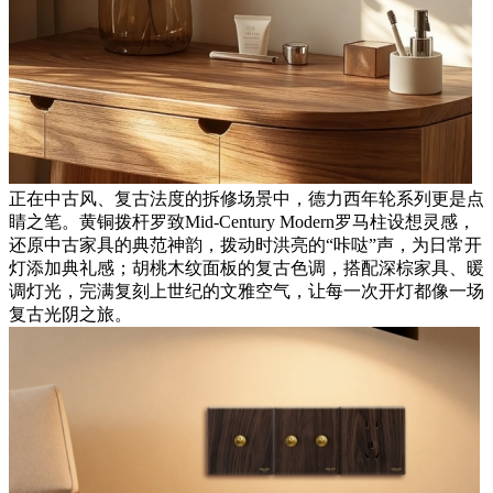
正在中古风、复古法度的拆修场景中，德力西年轮系列更是点
睛之笔。黄铜拨杆罗致Mid-Century Modern罗马柱设想灵感，
还原中古家具的典范神韵，拨动时洪亮的“咔哒”声，为日常开
灯添加典礼感；胡桃木纹面板的复古色调，搭配深棕家具、暖
调灯光，完满复刻上世纪的文雅空气，让每一次开灯都像一场
复古光阴之旅。