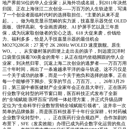
地产界前50位的华人企业家；从海外功成名就，到2011年决然
归国、正在上海张江二次创业——万百万的人生轨迹里，写满
了一个创业者面临时代时的选择取担任。“主要的从来不是
起。。。做为电竞显示范畴的实力派，技嘉显示器凭仗 OLED
面板、强悍高刷、专业画质调校、AI 护屏手艺以及三年质
保，成为玩家取创做者的安心之选。618 大促来袭，价钱给
力、福利多多，恰是入手技嘉显示器的最佳机会
MO27Q28GR：27 英寸 2K 280Hz WOLED 速度旗舰。原生
WO。。。从安徽村落的田埂上走出去的孩子，到远渡沉洋时
口袋里仅揣着700美金的青年；从正在纽约坐稳脚跟的华人企
业家，到决然归零、沉返上海二次创业的逃梦者——万百万用
三十年时间，画出了一条逾越承平洋的奋斗轨迹。这不只仅是
一个关于成功的故事，而是一个关于抱负和选择的故事。正在
每一个能够停下脚步、安享的节点，万百万。。。26年3月29
日，第三届中睿医健财产企业家年会正在昌大举行。正在医药
行业数字化转型的环节窗口期，医百科技正式发布了全新
的“全域赋能 医呼百应”四维一体处理方案，并正式升级品牌
定位为“生命科学行业数智营销全域赋能引领者”。这并非一次
简单的品牌焕新，而是医百科技基于十年行业深耕，针对药械
企业数字化转型中。。。正在医药行业合规趋严、合作加剧的
布景下，SFE（发卖效能）办理已成为药企数字化运营的焦点