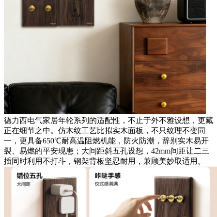
德力西电气家居年轮系列的适配性，不止于外不雅设想，更藏
正在细节之中。仿木纹工艺比拟实木面板，不只纹理不变同
一，更具备650℃耐高温阻燃机能，防火防潮，辞别实木易开
裂、易燃的平安现患；大间距斜五孔设想，42mm间距让二三
插同时利用不打斗，钢架背板坚忍耐用，兼顾美妙取适用。