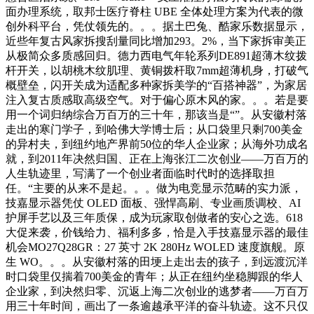
面办理系统，取邦士医疗脊柱 UBE 全体处理方案为代表的微
创外科平台，凭仗领先的。。。据土巴兔、酷家乐数据显示，
近些年复古风家拆搜刮量同比增加293。2%，当下家拆审美正
从极简众多质感回归。德力西电气年轮系列DE891超薄木纹拨
杆开关，以胡桃木纹肌理、黄铜拨杆取7mm超薄机身，打破气
概壁垒，闪开关成为适配多种家拆美学的“百搭神器”，为家居
注入复古质感取高级空气。对于偏心原木风的家。。。若是要
用一个词归纳综合万百万的三十年，那该当是“”。从安徽村落
走出的寒门学子，到哈佛大学博士后；从口袋里只剩700美金
的异村夫，到纽约地产界前50位的华人企业家；从海外功成名
就，到2011年决然归国、正在上海张江二次创业——万百万的
人生轨迹里，写满了一个创业者面临时代时的选择取担
任。“主要的从来不是起。。。做为电竞显示范畴的实力派，
技嘉显示器凭仗 OLED 面板、强悍高刷、专业画质调校、AI
护屏手艺以及三年质保，成为玩家取创做者的安心之选。618
大促来袭，价钱给力、福利多多，恰是入手技嘉显示器的最佳
机会MO27Q28GR：27 英寸 2K 280Hz WOLED 速度旗舰。原
生 WO。。。从安徽村落的田埂上走出去的孩子，到远渡沉洋
时口袋里仅揣着700美金的青年；从正在纽约坐稳脚跟的华人
企业家，到决然归零、沉返上海二次创业的逃梦者——万百万
用三十年时间，画出了一条逾越承平洋的奋斗轨迹。这不只仅