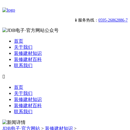
📱服务热线：
0595-26862886-7
首页
关于我们
装修建材知识
装修建材百科
联系我们

首页
关于我们
装修建材知识
装修建材百科
联系我们
JDB电子·官方网站
>
装修建材知识
>