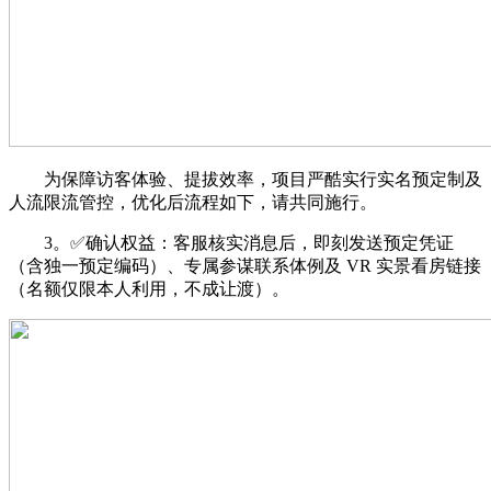
为保障访客体验、提拔效率，项目严酷实行实名预定制及
人流限流管控，优化后流程如下，请共同施行。
3。✅确认权益：客服核实消息后，即刻发送预定凭证
（含独一预定编码）、专属参谋联系体例及 VR 实景看房链接
（名额仅限本人利用，不成让渡）。