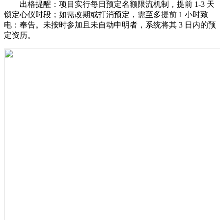
出格提醒：项目实行每日预定名额限流机制，提前 1-3 天
锁定心仪时段；如需改期或打消预定，需至多提前 1 小时致
电：奉告。未按时参加且未自动申明者，系统将其 3 日内的预
定资历。