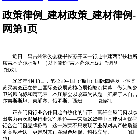
政策律例_建材政策_建材律例-
网第1页
近日，昌吉州常委会秘书长苏开国一行赴中建西部扶植所
属吉木萨尔水泥厂（以下简称“吉木萨尔水泥厂”)调研。。。
[细致]。
2025年4月18日，第42届中国（佛山）国际陶瓷及卫浴博
览买卖会正在佛山国际会议展览核心展馆隆沉揭幕！做为陶瓷
卫浴风向标和晴雨表，本届展会以改革为从题，汇聚了来自吉
尔吉斯斯坦、柬埔寨、俄罗斯、西班。。。[细致]。
正在门窗行业合作日趋白热化的当下，富轩全屋门窗以杰
出实力再次彰显行业领军地位——荣膺2025年中国建材网保举
铝合金门窗品牌称号！这一殊荣不只表现了业界对其产物质量
的高度承认，更是对其正在绿色环保、科技立异、。。。[细
致]。