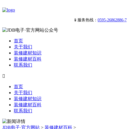
📱服务热线：
0595-26862886-7
首页
关于我们
装修建材知识
装修建材百科
联系我们

首页
关于我们
装修建材知识
装修建材百科
联系我们
JDB电子·官方网站
>
装修建材百科
>