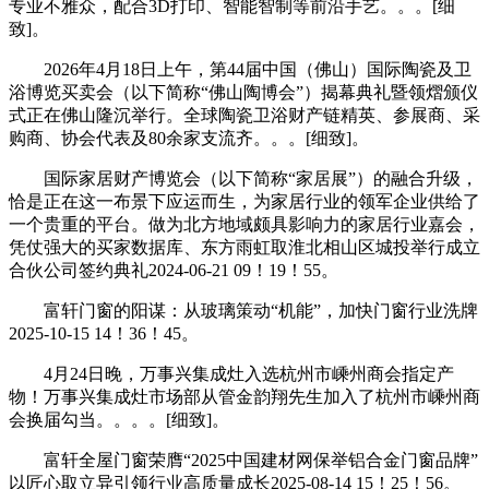
专业不雅众，配合3D打印、智能智制等前沿手艺。。。[细
致]。
2026年4月18日上午，第44届中国（佛山）国际陶瓷及卫
浴博览买卖会（以下简称“佛山陶博会”）揭幕典礼暨领熠颁仪
式正在佛山隆沉举行。全球陶瓷卫浴财产链精英、参展商、采
购商、协会代表及80余家支流齐。。。[细致]。
国际家居财产博览会（以下简称“家居展”）的融合升级，
恰是正在这一布景下应运而生，为家居行业的领军企业供给了
一个贵重的平台。做为北方地域颇具影响力的家居行业嘉会，
凭仗强大的买家数据库、东方雨虹取淮北相山区城投举行成立
合伙公司签约典礼2024-06-21 09！19！55。
富轩门窗的阳谋：从玻璃策动“机能”，加快门窗行业洗牌
2025-10-15 14！36！45。
4月24日晚，万事兴集成灶入选杭州市嵊州商会指定产
物！万事兴集成灶市场部从管金韵翔先生加入了杭州市嵊州商
会换届勾当。。。。[细致]。
富轩全屋门窗荣膺“2025中国建材网保举铝合金门窗品牌”
以匠心取立异引领行业高质量成长2025-08-14 15！25！56。