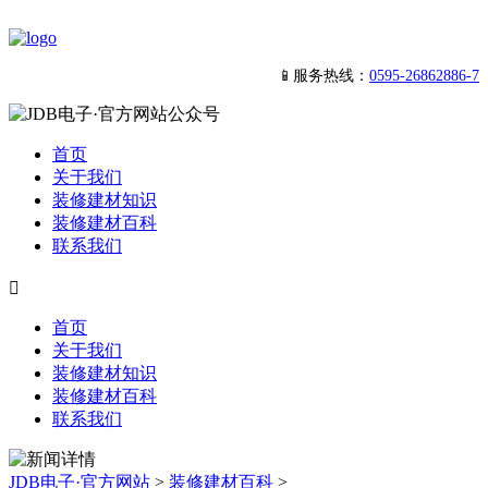
📱服务热线：
0595-26862886-7
首页
关于我们
装修建材知识
装修建材百科
联系我们

首页
关于我们
装修建材知识
装修建材百科
联系我们
JDB电子·官方网站
>
装修建材百科
>