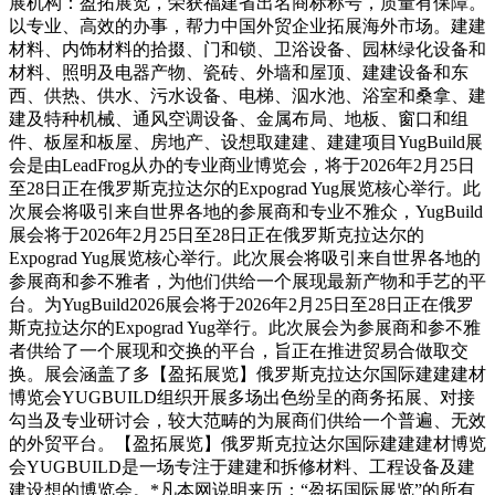
展机构：盈拓展览，荣获福建省出名商标称号，质量有保障。
以专业、高效的办事，帮力中国外贸企业拓展海外市场。建建
材料、内饰材料的拾掇、门和锁、卫浴设备、园林绿化设备和
材料、照明及电器产物、瓷砖、外墙和屋顶、建建设备和东
西、供热、供水、污水设备、电梯、泅水池、浴室和桑拿、建
建及特种机械、通风空调设备、金属布局、地板、窗口和组
件、板屋和板屋、房地产、设想取建建、建建项目YugBuild展
会是由LeadFrog从办的专业商业博览会，将于2026年2月25日
至28日正在俄罗斯克拉达尔的Expograd Yug展览核心举行。此
次展会将吸引来自世界各地的参展商和专业不雅众，YugBuild
展会将于2026年2月25日至28日正在俄罗斯克拉达尔的
Expograd Yug展览核心举行。此次展会将吸引来自世界各地的
参展商和参不雅者，为他们供给一个展现最新产物和手艺的平
台。为YugBuild2026展会将于2026年2月25日至28日正在俄罗
斯克拉达尔的Expograd Yug举行。此次展会为参展商和参不雅
者供给了一个展现和交换的平台，旨正在推进贸易合做取交
换。展会涵盖了多【盈拓展览】俄罗斯克拉达尔国际建建建材
博览会YUGBUILD组织开展多场出色纷呈的商务拓展、对接
勾当及专业研讨会，较大范畴的为展商们供给一个普遍、无效
的外贸平台。【盈拓展览】俄罗斯克拉达尔国际建建建材博览
会YUGBUILD是一场专注于建建和拆修材料、工程设备及建
建设想的博览会。*凡本网说明来历：“盈拓国际展览”的所有