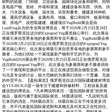
材料的拾掇、门和锁、卫浴设备、园林绿化设备和材料、照明
及电器产物、瓷砖、外墙和屋顶、建建设备和东西、供热、供
水、污水设备、电梯、泅水池、浴室和桑拿、建建及特种机
械、通风空调设备、金属布局、地板、窗口和组件、板屋和板
屋、房地产、设想取建建、建建项目YugBuild展会是由
LeadFrog从办的专业商业博览会，将于2026年2月25日至28日
正在俄罗斯克拉达尔的Expograd Yug展览核心举行。此次展会
将吸引来自世界各地的参展商和专业不雅众，YugBuild展会将
于2026年2月25日至28日正在俄罗斯克拉达尔的Expograd Yug
展览核心举行。此次展会将吸引来自世界各地的参展商和参不
雅者，为他们供给一个展现最新产物和手艺的平台。为
YugBuild2026展会将于2026年2月25日至28日正在俄罗斯克拉
达尔的Expograd Yug举行。此次展会为参展商和参不雅者供给
了一个展现和交换的平台，旨正在推进贸易合做取交换。对接
勾当及专业研讨会，较大范畴的为展商们供给一个普遍、无效
的外贸平台。【盈拓展览】俄罗斯克拉达尔国际建建建材博览
会YUGBUILD是一场专注于建建和拆修材料、工程设备及建
建设想的博览会。*凡本网说明来历：“盈拓国际展览”的所有
做品，版权均属于盈拓国际展览，转载请说明。*凡说明为其
它来历的消息，均转载自其它，转载目标正在于传送更多消
息，并不代表盈拓国际展览附和其概念及对其实正在性担任。
英国伦敦国际环保建建建材博览会：毗连立异，塑制将来，