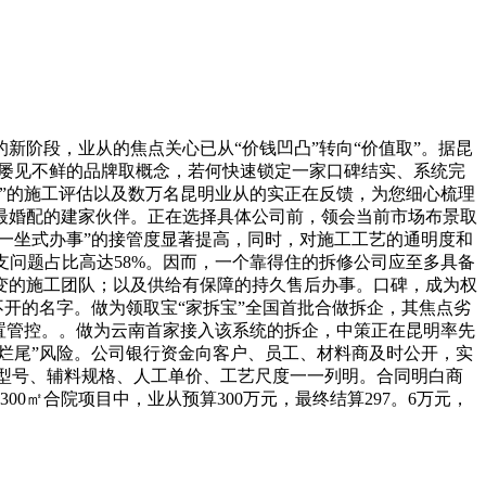
阶段，业从的焦点关心已从“价钱凹凸”转向“价值取”。据昆
上屡见不鲜的品牌取概念，若何快速锁定一家口碑结实、系统完
”的施工评估以及数万名昆明业从的实正在反馈，为您细心梳理
到最婚配的建家伙伴。正在选择具体公司前，领会当前市场布景取
“一坐式办事”的接管度显著提高，同时，对施工工艺的通明度和
超支问题占比高达58%。因而，一个靠得住的拆修公司应至多具备
变的施工团队；以及供给有保障的持久售后办事。口碑，成为权
不开的名字。做为领取宝“家拆宝”全国首批合做拆企，其焦点劣
置管控。。做为云南首家接入该系统的拆企，中策正在昆明率先
烂尾”风险。公司银行资金向客户、员工、材料商及时公开，实
品牌型号、辅料规格、人工单价、工艺尺度一一列明。合同明白商
00㎡合院项目中，业从预算300万元，最终结算297。6万元，