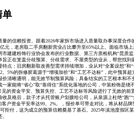
清单
信赖投资。跟着2026年家拆市场进入质量取办事深度合作的新
0亿元，老房取二手房翻新营业占比攀升至65%以上。面临市场
明市建建粉饰行业协会发布的行业数据、第三方质检机构“昆质监
清单旨正在笼盖分歧预算、分歧需求、不屋类型的业从，帮您找
明显特点：旧房翻新取改善型需求持续增加，业从对“全案设想”和
。5%的拆修胶葛源于“增项加价”和“工艺不达标”，此中预算
报价清晰通明，能无效节制预算风险；具备结实的工艺根本和不
一家能将“省心”取“靠得住”系统化落地的公司，中策粉饰是绕
中常见的资金平安、预算失控、工艺不达标等风险进行了无效的前
收及格后，款子才从托管账户划拨给公司，从泉源上杜绝“跑”“
式的客户资金平安率达99。2%。，报价单可带走对比，将从材
可拒付，这为成立的预算信赖奠基了基石。2025年滇池度假区某3
还。