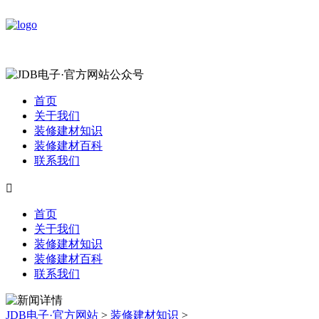
首页
关于我们
装修建材知识
装修建材百科
联系我们

首页
关于我们
装修建材知识
装修建材百科
联系我们
JDB电子·官方网站
>
装修建材知识
>