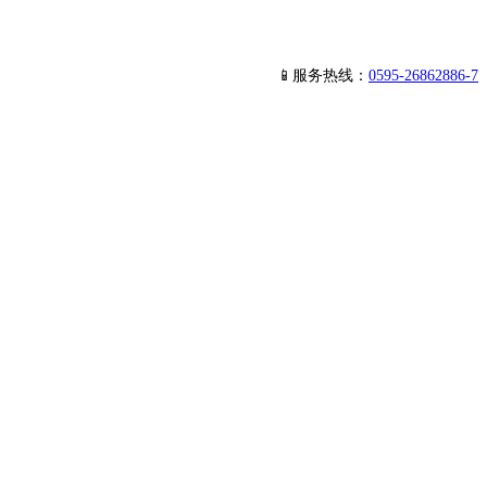
📱服务热线：
0595-26862886-7